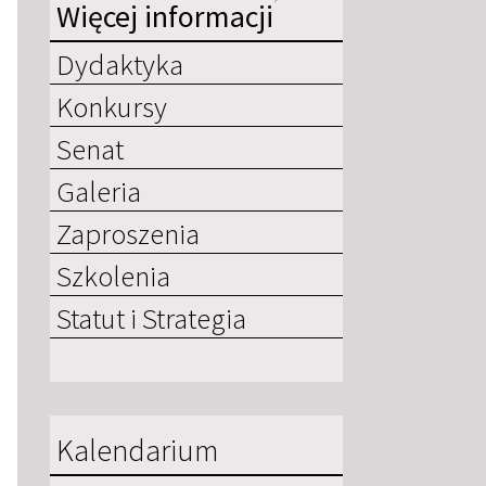
Więcej informacji
Dydaktyka
Konkursy
Senat
Galeria
Zaproszenia
Szkolenia
Statut i Strategia
Kalendarium