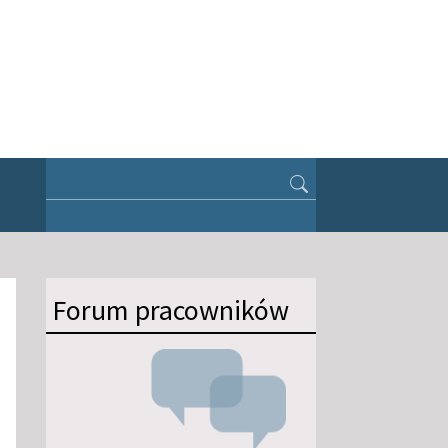
Forum pracowników