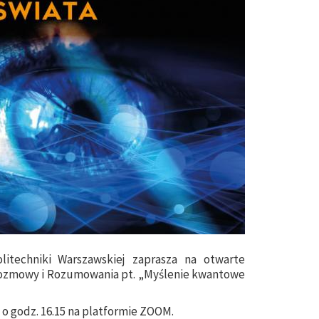
techniki Warszawskiej zaprasza na otwarte
ozmowy i Rozumowania pt. „
Myślenie kwantowe
. o godz. 16.15 na platformie ZOOM.