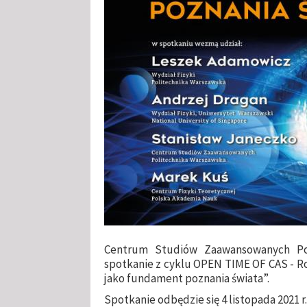
Centrum Studiów Zaawansowanych Poli
spotkanie z cyklu OPEN TIME OF CAS - R
jako fundament poznania świata
”.
Spotkanie odbędzie się 4 listopada 2021 r