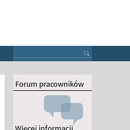
Forum pracowników
Więcej informacji