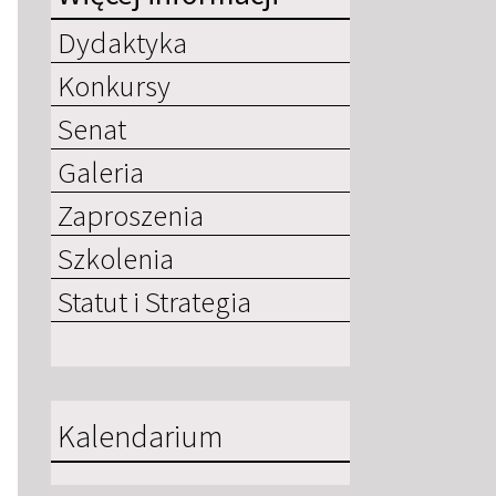
Dydaktyka
Konkursy
Senat
Galeria
Zaproszenia
Szkolenia
Statut i Strategia
Kalendarium