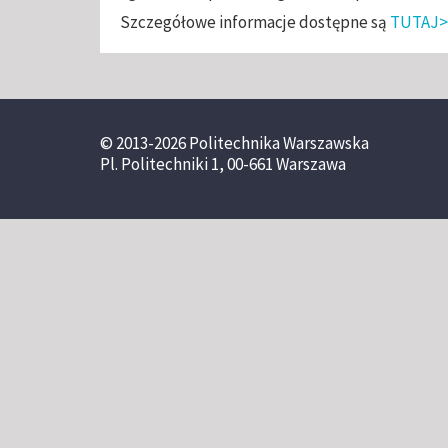
Szczegółowe informacje dostępne są
TUTAJ>
© 2013-2026 Politechnika Warszawska
Pl. Politechniki 1, 00-661 Warszawa