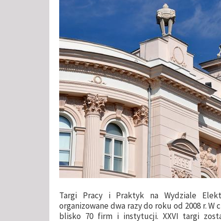
Targi Pracy i Praktyk na Wydziale Elek
organizowane dwa razy do roku od 2008 r. W 
blisko 70 firm i instytucji. XXVI targi zos