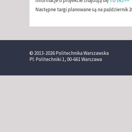
Informacje o projekcie znajdują się
TUTAJ>>
Następne targi planowane są na październik 20
© 2013-2026 Politechnika Warszawska
Pl. Politechniki 1, 00-661 Warszawa