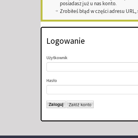
posiadasz już u nas konto.
Zrobiłeś błąd w części adresu URL,
Logowanie
Użytkownik
Hasło