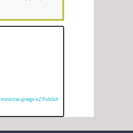
dministracyjnego eZ Publish