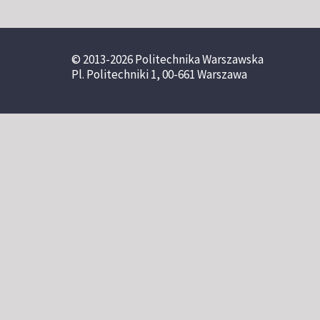
© 2013-2026 Politechnika Warszawska
Pl. Politechniki 1, 00-661 Warszawa