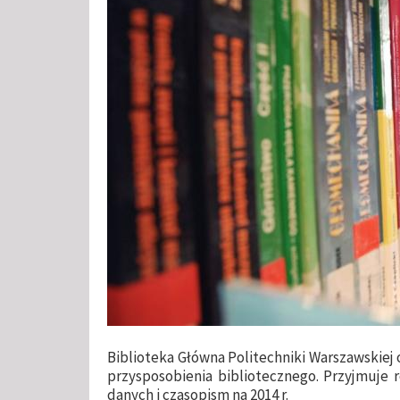
Biblioteka Główna Politechniki Warszawskiej
przysposobienia bibliotecznego. Przyjmuje 
danych i czasopism na 2014 r.