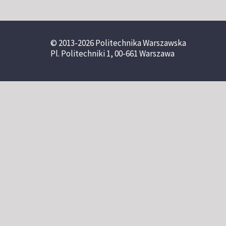
© 2013-2026 Politechnika Warszawska
Pl. Politechniki 1, 00-661 Warszawa