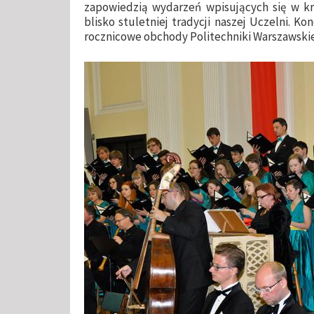
zapowiedzią wydarzeń wpisujących się w kra
blisko stuletniej tradycji naszej Uczelni. K
rocznicowe obchody Politechniki Warszawskie