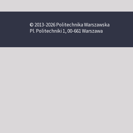
© 2013-2026 Politechnika Warszawska
Pl. Politechniki 1, 00-661 Warszawa