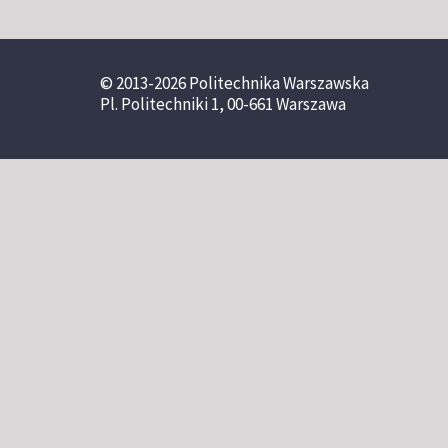
© 2013-2026 Politechnika Warszawska
Pl. Politechniki 1, 00-661 Warszawa