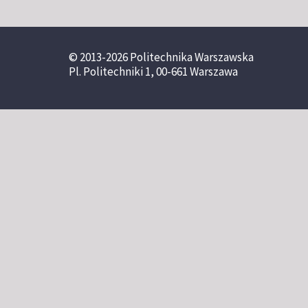
© 2013-2026 Politechnika Warszawska
Pl. Politechniki 1, 00-661 Warszawa