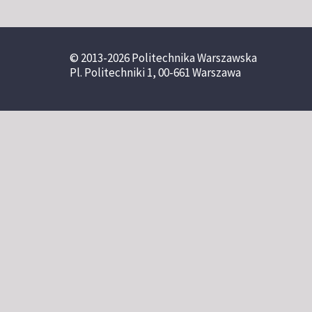
© 2013-2026 Politechnika Warszawska
Pl. Politechniki 1, 00-661 Warszawa