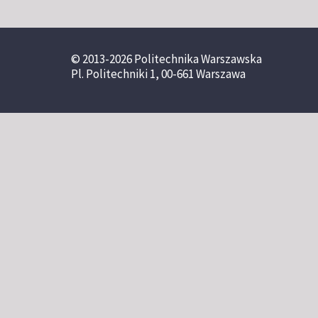
© 2013-2026 Politechnika Warszawska
Pl. Politechniki 1, 00-661 Warszawa