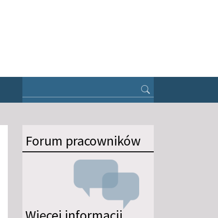
Forum pracowników
Więcej informacji