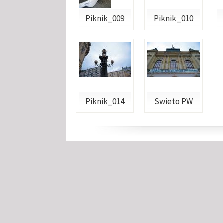
Piknik_009
Piknik_010
Piknik_014
Swieto PW