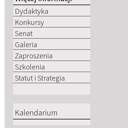
Dydaktyka
Konkursy
Senat
Galeria
Zaproszenia
Szkolenia
Statut i Strategia
Kalendarium