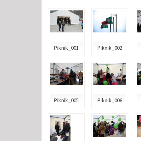
Piknik_001
Piknik_002
Piknik_005
Piknik_006