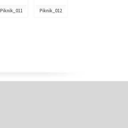
Piknik_011
Piknik_012