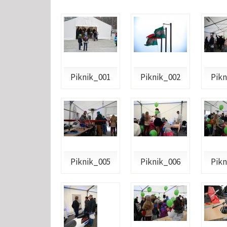
Piknik_001
Piknik_002
Pikn
Piknik_005
Piknik_006
Pikn