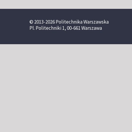
© 2013-2026 Politechnika Warszawska
Pl. Politechniki 1, 00-661 Warszawa