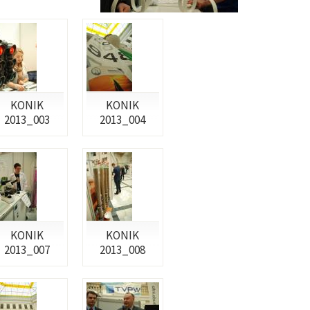
KONIK
KONIK
2013_003
2013_004
KONIK
KONIK
2013_007
2013_008