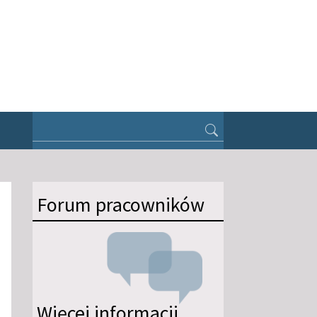
Forum pracowników
Więcej informacji