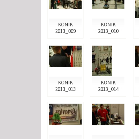
KONIK
KONIK
2013_009
2013_010
KONIK
KONIK
2013_013
2013_014