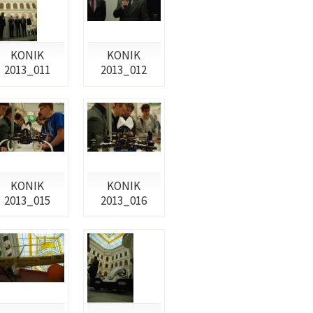
KONIK
KONIK
2013_011
2013_012
KONIK
KONIK
2013_015
2013_016