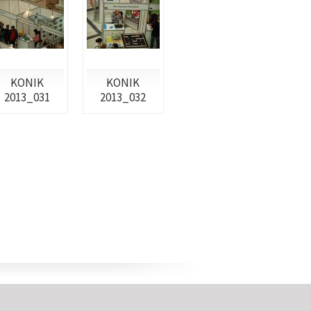
KONIK
KONIK
2013_031
2013_032