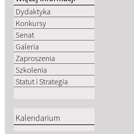
Dydaktyka
Konkursy
Senat
Galeria
Zaproszenia
Szkolenia
Statut i Strategia
Kalendarium