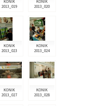
KONIK
KONIK
2013_019
2013_020
KONIK
KONIK
2013_023
2013_024
KONIK
KONIK
2013_027
2013_028