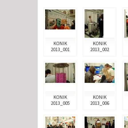
KONIK
KONIK
2013_001
2013_002
KONIK
KONIK
2013_005
2013_006