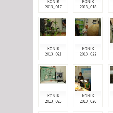
KONIK
KONIK
2013_017
2013_018
KONIK
KONIK
2013_021
2013_022
KONIK
KONIK
2013_025
2013_026