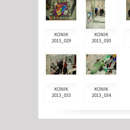
KONIK
KONIK
2013_029
2013_030
KONIK
KONIK
2013_033
2013_034